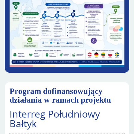
Program dofinansowujący
działania w ramach projektu
Interreg Południowy
Bałtyk