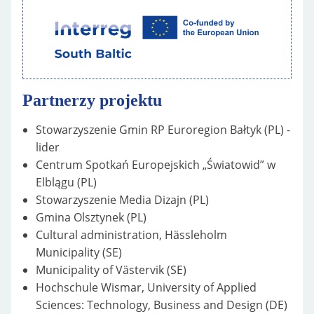
Partnerzy projektu
Stowarzyszenie Gmin RP Euroregion Bałtyk (PL) -
lider
Centrum Spotkań Europejskich „Światowid” w
Elblągu (PL)
Stowarzyszenie Media Dizajn (PL)
Gmina Olsztynek (PL)
Cultural administration, Hässleholm
Municipality (SE)
Municipality of Västervik (SE)
Hochschule Wismar, University of Applied
Sciences: Technology, Business and Design (DE)