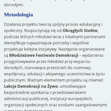
dorosłymi.
Metodologia
Działania projektu tworzą spójny proces edukacyjny i
społeczny. Rozpoczynają się od
Okrągłych Stołów
,
podczas których młodzież wraz z lokalnymi partnerami
identyfikuje najważniejsze potrzeby i wspólnie
projektuje kolejne inicjatywy. Następnie organizowane
są
Młodzieżowe Festiwale Demokracji
– wydarzenia
przygotowywane przez młodzież przy wsparciu
dorosłych, stanowiące przestrzeń do rozmowy,
współpracy, edukacji i aktywnego uczestnictwa w życiu
publicznym. Ważnym elementem projektu są również
Lekcje Demokracji na Żywo
, umożliwiające
bezpośrednie spotkania z przedstawicielami
administracji publicznej, instytucji europejskich,
organizacji społecznych oraz osobami zaangażowanymi