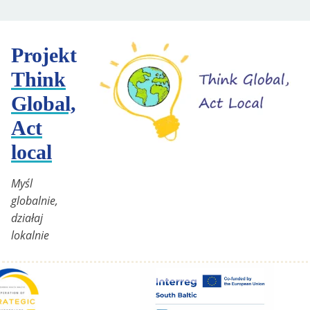
Projekt
Think
Global,
Act
local
Myśl
globalnie,
działaj
lokalnie