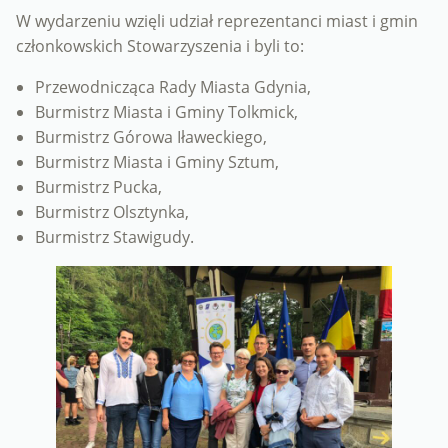
W wydarzeniu wzięli udział reprezentanci miast i gmin
członkowskich Stowarzyszenia i byli to:
Przewodnicząca Rady Miasta Gdynia,
Burmistrz Miasta i Gminy Tolkmick,
Burmistrz Górowa Iławeckiego,
Burmistrz Miasta i Gminy Sztum,
Burmistrz Pucka,
Burmistrz Olsztynka,
Burmistrz Stawigudy.