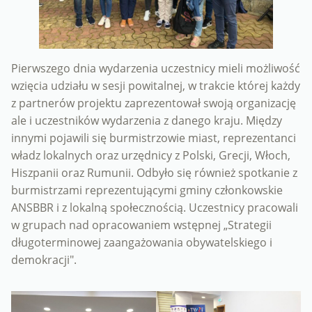
Pierwszego dnia wydarzenia uczestnicy mieli możliwość
wzięcia udziału w sesji powitalnej, w trakcie której każdy
z partnerów projektu zaprezentował swoją organizację
ale i uczestników wydarzenia z danego kraju. Między
innymi pojawili się burmistrzowie miast, reprezentanci
władz lokalnych oraz urzędnicy z Polski, Grecji, Włoch,
Hiszpanii oraz Rumunii. Odbyło się również spotkanie z
burmistrzami reprezentującymi gminy członkowskie
ANSBBR i z lokalną społecznością. Uczestnicy pracowali
w grupach nad opracowaniem wstępnej „Strategii
długoterminowej zaangażowania obywatelskiego i
demokracji".