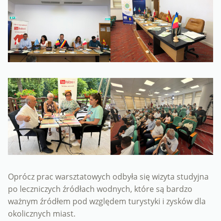
Oprócz prac warsztatowych odbyła się wizyta studyjna
po leczniczych źródłach wodnych, które są bardzo
ważnym źródłem pod względem turystyki i zysków dla
okolicznych miast.