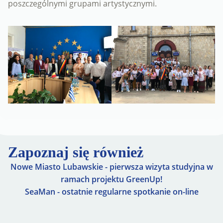
poszczególnymi grupami artystycznymi.
Zapoznaj się również
Nowe Miasto Lubawskie - pierwsza wizyta studyjna w
ramach projektu GreenUp!
SeaMan - ostatnie regularne spotkanie on-line