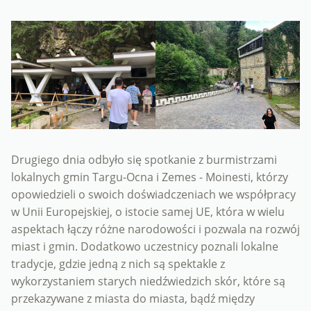
Drugiego dnia odbyło się spotkanie z burmistrzami
lokalnych gmin Targu-Ocna i Zemes - Moinesti, którzy
opowiedzieli o swoich doświadczeniach we współpracy
w Unii Europejskiej, o istocie samej UE, która w wielu
aspektach łączy różne narodowości i pozwala na rozwój
miast i gmin. Dodatkowo uczestnicy poznali lokalne
tradycje, gdzie jedną z nich są spektakle z
wykorzystaniem starych niedźwiedzich skór, które są
przekazywane z miasta do miasta, bądź między