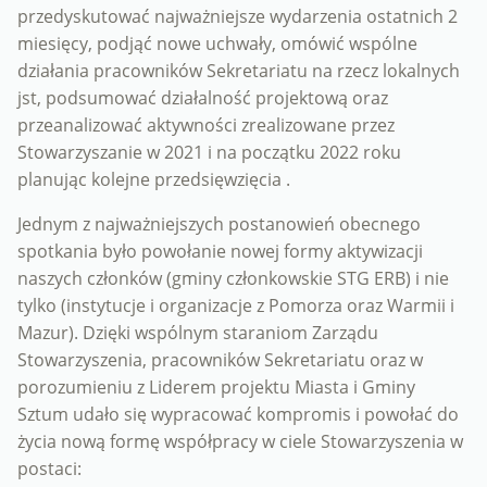
przedyskutować najważniejsze wydarzenia ostatnich 2
miesięcy, podjąć nowe uchwały, omówić wspólne
działania pracowników Sekretariatu na rzecz lokalnych
jst, podsumować działalność projektową oraz
przeanalizować aktywności zrealizowane przez
Stowarzyszanie w 2021 i na początku 2022 roku
planując kolejne przedsięwzięcia .
Jednym z najważniejszych postanowień obecnego
spotkania było powołanie nowej formy aktywizacji
naszych członków (gminy członkowskie STG ERB) i nie
tylko (instytucje i organizacje z Pomorza oraz Warmii i
Mazur). Dzięki wspólnym staraniom Zarządu
Stowarzyszenia, pracowników Sekretariatu oraz w
porozumieniu z Liderem projektu Miasta i Gminy
Sztum udało się wypracować kompromis i powołać do
życia nową formę współpracy w ciele Stowarzyszenia w
postaci: