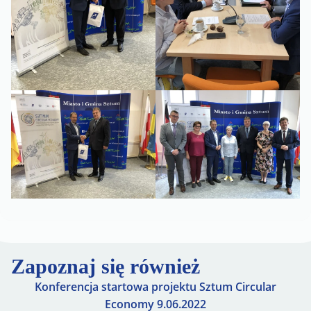
Zapoznaj się również
Konferencja startowa projektu Sztum Circular
Economy 9.06.2022