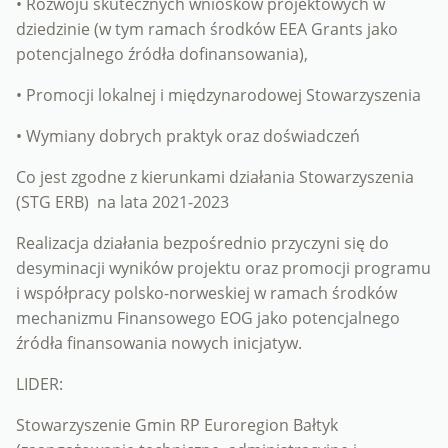
• Rozwoju skutecznych wniosków projektowych w
dziedzinie (w tym ramach środków EEA Grants jako
potencjalnego źródła dofinansowania),
• Promocji lokalnej i międzynarodowej Stowarzyszenia
• Wymiany dobrych praktyk oraz doświadczeń
Co jest zgodne z kierunkami działania Stowarzyszenia
(STG ERB) na lata 2021-2023
Realizacja działania bezpośrednio przyczyni się do
desyminacji wyników projektu oraz promocji programu
i współpracy polsko-norweskiej w ramach środków
mechanizmu Finansowego EOG jako potencjalnego
źródła finansowania nowych inicjatyw.
LIDER:
Stowarzyszenie Gmin RP Euroregion Bałtyk