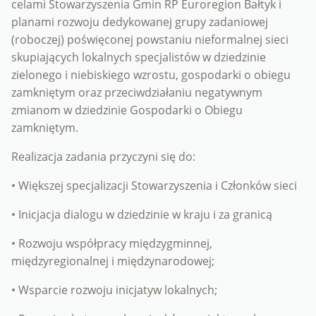
celami Stowarzyszenia Gmin RP Euroregion Bałtyk i
planami rozwoju dedykowanej grupy zadaniowej
(roboczej) poświęconej powstaniu nieformalnej sieci
skupiających lokalnych specjalistów w dziedzinie
zielonego i niebiskiego wzrostu, gospodarki o obiegu
zamkniętym oraz przeciwdziałaniu negatywnym
zmianom w dziedzinie Gospodarki o Obiegu
zamkniętym.
Realizacja zadania przyczyni się do:
• Większej specjalizacji Stowarzyszenia i Członków sieci
• Inicjacja dialogu w dziedzinie w kraju i za granicą
• Rozwoju współpracy międzygminnej,
międzyregionalnej i międzynarodowej;
• Wsparcie rozwoju inicjatyw lokalnych;