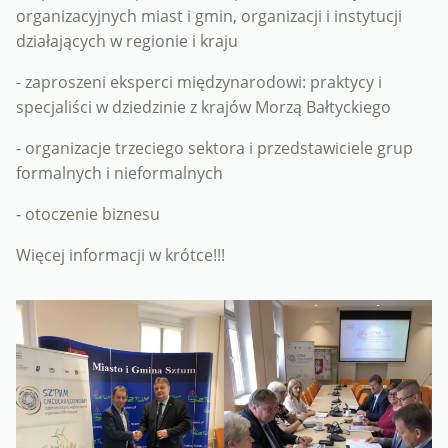
organizacyjnych miast i gmin, organizacji i instytucji
działających w regionie i kraju
- zaproszeni eksperci międzynarodowi: praktycy i
specjaliści w dziedzinie z krajów Morzą Bałtyckiego
- organizacje trzeciego sektora i przedstawiciele grup
formalnych i nieformalnych
- otoczenie biznesu
Więcej informacji w krótce!!!