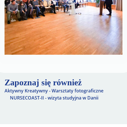
Zapoznaj się również
Aktywny Kreatywny - Warsztaty fotograficzne
NURSECOAST-II - wizyta studyjna w Danii