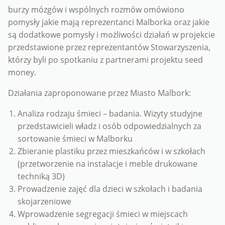
burzy mózgów i wspólnych rozmów omówiono
pomysły jakie mają reprezentanci Malborka oraz jakie
są dodatkowe pomysły i możliwości działań w projekcie
przedstawione przez reprezentantów Stowarzyszenia,
którzy byli po spotkaniu z partnerami projektu seed
money.
Działania zaproponowane przez Miasto Malbork:
Analiza rodzaju śmieci – badania. Wizyty studyjne
przedstawicieli władz i osób odpowiedzialnych za
sortowanie śmieci w Malborku
Zbieranie plastiku przez mieszkańców i w szkołach
(przetworzenie na instalacje i meble drukowane
techniką 3D)
Prowadzenie zajęć dla dzieci w szkołach i badania
skojarzeniowe
Wprowadzenie segregacji śmieci w miejscach