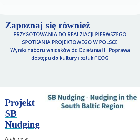
Zapoznaj się również
PRZYGOTOWANIA DO REALZIACJI PIERWSZEGO
SPOTKANIA PROJEKTOWEGO W POLSCE
Wyniki naboru wniosków do Działania II "Poprawa
dostępu do kultury i sztuki" EOG
Projekt
SB
Nudging
Nudging w