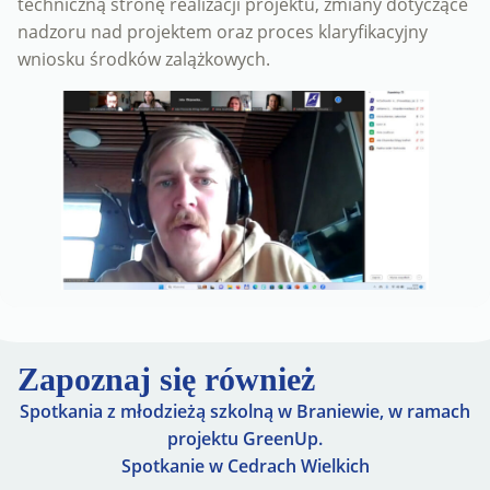
techniczną stronę realizacji projektu, zmiany dotyczące
nadzoru nad projektem oraz proces klaryfikacyjny
wniosku środków zalążkowych.
Zapoznaj się również
Spotkania z młodzieżą szkolną w Braniewie, w ramach
projektu GreenUp.
Spotkanie w Cedrach Wielkich