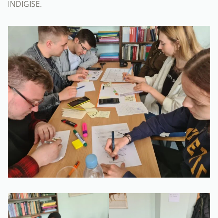
INDIGISE.