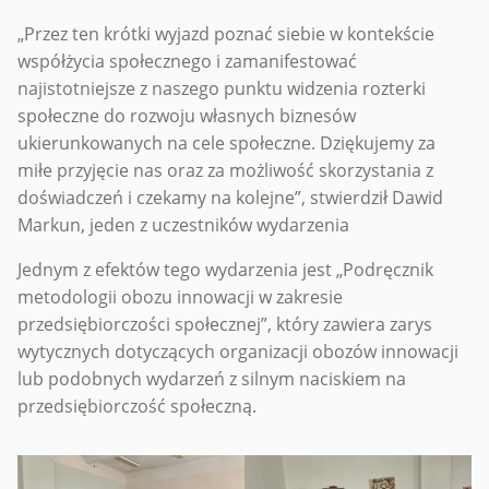
„Przez ten krótki wyjazd poznać siebie w kontekście
współżycia społecznego i zamanifestować
najistotniejsze z naszego punktu widzenia rozterki
społeczne do rozwoju własnych biznesów
ukierunkowanych na cele społeczne. Dziękujemy za
miłe przyjęcie nas oraz za możliwość skorzystania z
doświadczeń i czekamy na kolejne”, stwierdził Dawid
Markun, jeden z uczestników wydarzenia
Jednym z efektów tego wydarzenia jest „Podręcznik
metodologii obozu innowacji w zakresie
przedsiębiorczości społecznej”, który zawiera zarys
wytycznych dotyczących organizacji obozów innowacji
lub podobnych wydarzeń z silnym naciskiem na
przedsiębiorczość społeczną.