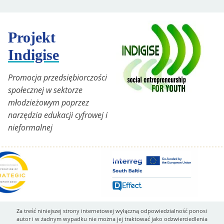
Projekt
Indigise
Promocja przedsiębiorczości
społecznej w sektorze
młodzieżowym poprzez
narzędzia edukacji cyfrowej i
nieformalnej
Za treść niniejszej strony internetowej wyłączną odpowiedzialność ponosi
autor i w żadnym wypadku nie można jej traktować jako odzwierciedlenia