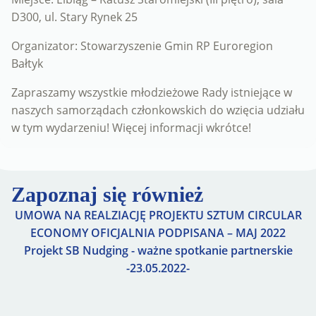
D300, ul. Stary Rynek 25
Organizator: Stowarzyszenie Gmin RP Euroregion
Bałtyk
Zapraszamy wszystkie młodzieżowe Rady istniejące w
naszych samorządach członkowskich do wzięcia udziału
w tym wydarzeniu! Więcej informacji wkrótce!
Zapoznaj się również
UMOWA NA REALZIACJĘ PROJEKTU SZTUM CIRCULAR
ECONOMY OFICJALNIA PODPISANA – MAJ 2022
Projekt SB Nudging - ważne spotkanie partnerskie
-23.05.2022-