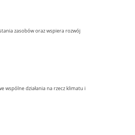
stania zasobów oraz wspiera rozwój
 wspólne działania na rzecz klimatu i