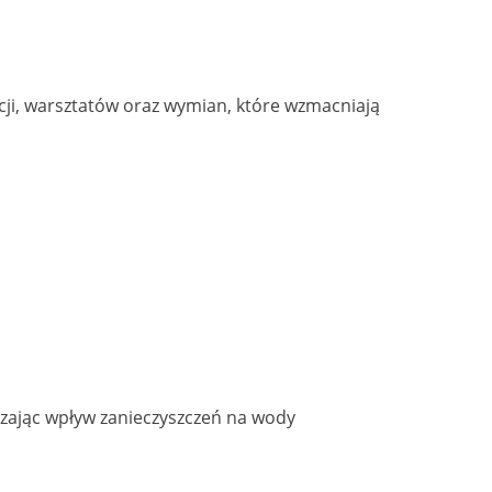
ji, warsztatów oraz wymian, które wzmacniają
zając wpływ zanieczyszczeń na wody