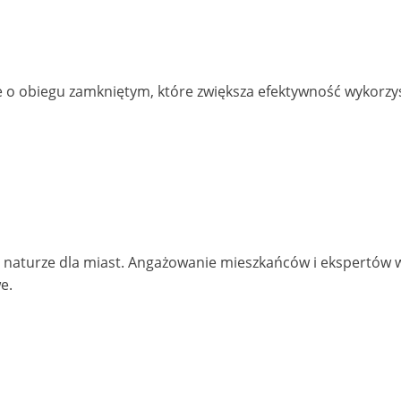
o obiegu zamkniętym, które zwiększa efektywność wykorzy
naturze dla miast. Angażowanie mieszkańców i ekspertów we
e.