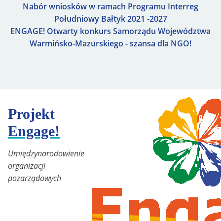
Nabór wniosków w ramach Programu Interreg
Południowy Bałtyk 2021 -2027
ENGAGE! Otwarty konkurs Samorządu Województwa
Warmińsko-Mazurskiego - szansa dla NGO!
Projekt
Engage!
Umiędzynarodowienie
organizacji
pozarządowych