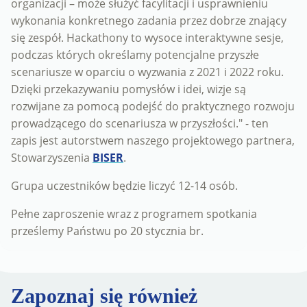
organizacji – może służyć facylitacji i usprawnieniu
wykonania konkretnego zadania przez dobrze znający
się zespół. Hackathony to wysoce interaktywne sesje,
podczas których określamy potencjalne przyszłe
scenariusze w oparciu o wyzwania z 2021 i 2022 roku.
Dzięki przekazywaniu pomysłów i idei, wizje są
rozwijane za pomocą podejść do praktycznego rozwoju
prowadzącego do scenariusza w przyszłości." - ten
zapis jest autorstwem naszego projektowego partnera,
Stowarzyszenia
BISER
.
Grupa uczestników będzie liczyć 12-14 osób.
Pełne zaproszenie wraz z programem spotkania
prześlemy Państwu po 20 stycznia br.
Zapoznaj się również