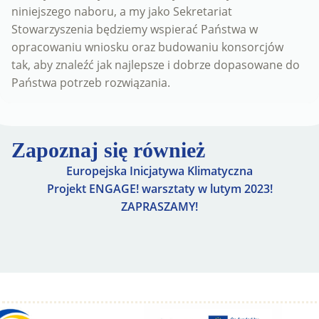
niniejszego naboru, a my jako Sekretariat
Stowarzyszenia będziemy wspierać Państwa w
opracowaniu wniosku oraz budowaniu konsorcjów
tak, aby znaleźć jak najlepsze i dobrze dopasowane do
Państwa potrzeb rozwiązania.
Zapoznaj się również
Europejska Inicjatywa Klimatyczna
Projekt ENGAGE! warsztaty w lutym 2023!
ZAPRASZAMY!