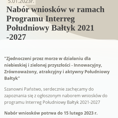
5.01.2023
r.
Nabór wniosków w ramach
Programu Interreg
Południowy Bałtyk 2021
-2027
"Zjednoczeni przez morze w działaniu dla
niebieskiej i zielonej przyszłości - Innowacyjny,
Zrównoważony, atrakcyjny i aktywny Południowy
Bałtyk"
Szanowni Państwo, serdecznie zachęcamy do
zapoznania się z ogłoszonym naborem wniosków do
programu Interreg Południowy Bałtyk 2021-2027
Nabór wniosków potrwa do 15 lutego 2023 r.