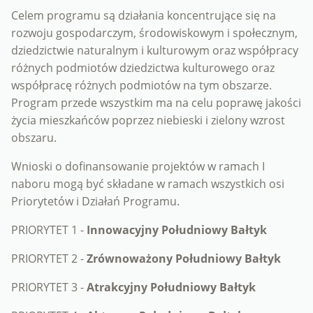
Celem programu są działania koncentrujące się na
rozwoju gospodarczym, środowiskowym i społecznym,
dziedzictwie naturalnym i kulturowym oraz współpracy
różnych podmiotów dziedzictwa kulturowego oraz
współpracę różnych podmiotów na tym obszarze.
Program przede wszystkim ma na celu poprawę jakości
życia mieszkańców poprzez niebieski i zielony wzrost
obszaru.
Wnioski o dofinansowanie projektów w ramach I
naboru mogą być składane w ramach wszystkich osi
Priorytetów i Działań Programu.
PRIORYTET 1 -
Innowacyjny Południowy Bałtyk
PRIORYTET 2 -
Zrównoważony Południowy Bałtyk
PRIORYTET 3 -
Atrakcyjny Południowy Bałtyk