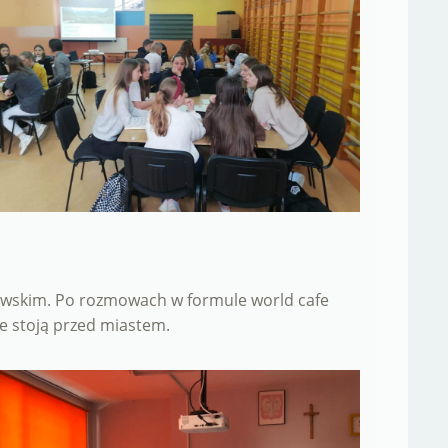
bawskim. Po rozmowach w formule world cafe
e stoją przed miastem.