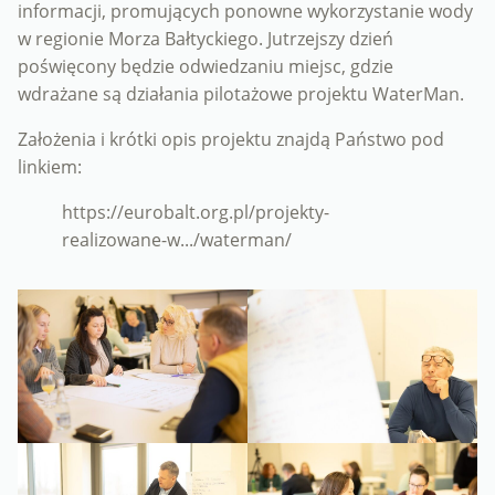
informacji, promujących ponowne wykorzystanie wody
w regionie Morza Bałtyckiego. Jutrzejszy dzień
poświęcony będzie odwiedzaniu miejsc, gdzie
wdrażane są działania pilotażowe projektu WaterMan.
Założenia i krótki opis projektu znajdą Państwo pod
linkiem:
https://eurobalt.org.pl/projekty-
realizowane-w.../waterman/