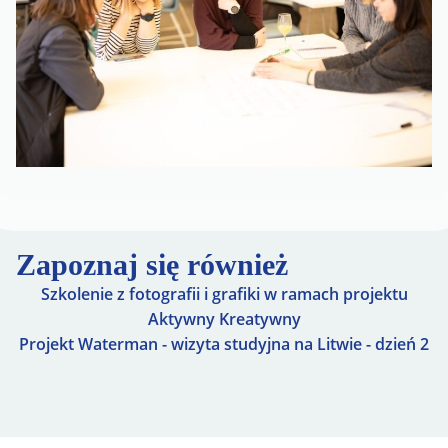
Zapoznaj się również
Szkolenie z fotografii i grafiki w ramach projektu
Aktywny Kreatywny
Projekt Waterman - wizyta studyjna na Litwie - dzień 2