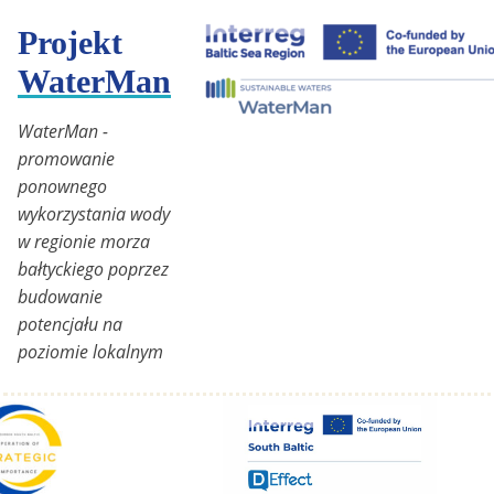
Projekt
WaterMan
WaterMan -
promowanie
ponownego
wykorzystania wody
w regionie morza
bałtyckiego poprzez
budowanie
potencjału na
poziomie lokalnym