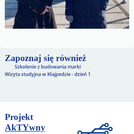
Zapoznaj się również
Szkolenie z budowania marki
Wizyta studyjna w Kłajpedzie - dzień 1
Projekt
AkTYwny