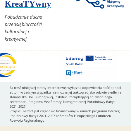
KreaTYwny
Pobudzanie ducha
przedsiębiorczości
kulturalnej i
kreatywnej
Za treść niniejszej strony internetowej wyłączną odpowiedzialność ponosi
autor i w żadnym wypadku nie można jej traktować jako odzwierciedlenia
stanowiska Unii Europejskiej, instytucji zarządzającej ani wspólnego
sekretariatu Programu Współpracy Transgranicznej Południowy Bałtyk
2021–2027.
Projekt D-effect jest częściowo finansowany w ramach programu Interreg
Południowy Bałtyk 2021–2027 ze środków Europejskiego Funduszu
Rozwoju Regionalnego.