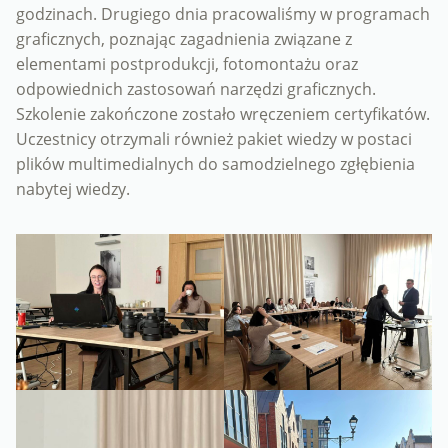
godzinach. Drugiego dnia pracowaliśmy w programach
graficznych, poznając zagadnienia związane z
elementami postprodukcji, fotomontażu oraz
odpowiednich zastosowań narzędzi graficznych.
Szkolenie zakończone zostało wręczeniem certyfikatów.
Uczestnicy otrzymali również pakiet wiedzy w postaci
plików multimedialnych do samodzielnego zgłębienia
nabytej wiedzy.