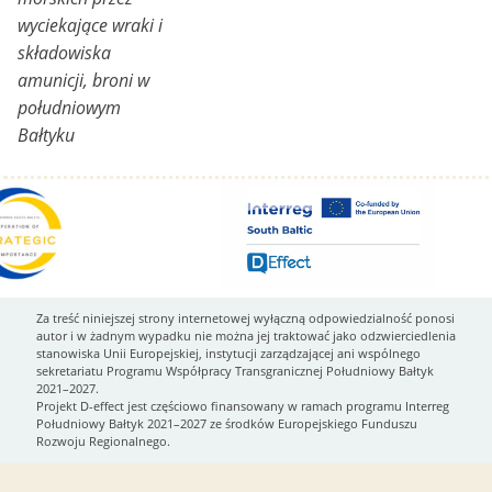
wyciekające wraki i
składowiska
amunicji, broni w
południowym
Bałtyku
Za treść niniejszej strony internetowej wyłączną odpowiedzialność ponosi
autor i w żadnym wypadku nie można jej traktować jako odzwierciedlenia
stanowiska Unii Europejskiej, instytucji zarządzającej ani wspólnego
sekretariatu Programu Współpracy Transgranicznej Południowy Bałtyk
2021–2027.
Projekt D-effect jest częściowo finansowany w ramach programu Interreg
Południowy Bałtyk 2021–2027 ze środków Europejskiego Funduszu
Rozwoju Regionalnego.