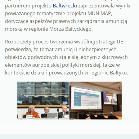
partnerem projektu
Baltwreck
) zaprezentowała wyniki
powiązanego tematycznie projektu MUNIMAP,
dotyczące aspektów prawnych zarządzania amunicją
morską w regionie Morza Bałtyckiego.
Rozpoczęty proces tworzenia wspólnej strategii UE
potwierdza, że temat amunicji i niebezpiecznych
obiektów podwodnych staje się jednym z kluczowych
elementów europejskiej polityki morskiej, także w
kontekście działań prowadzonych w regionie Bałtyku.