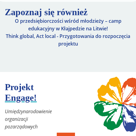
Zapoznaj się również
O przedsiębiorczości wśród młodzieży – camp
edukacyjny w Kłajpedzie na Litwie!
Think global, Act local - Przygotowania do rozpoczęcia
projektu
Projekt
Engage!
Umiędzynarodowienie
organizacji
pozarządowych