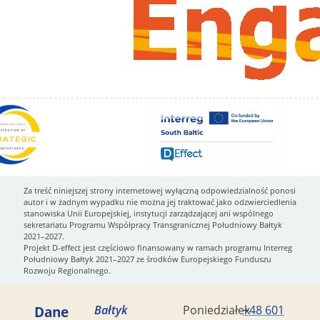
Za treść niniejszej strony internetowej wyłączną odpowiedzialność ponosi
autor i w żadnym wypadku nie można jej traktować jako odzwierciedlenia
stanowiska Unii Europejskiej, instytucji zarządzającej ani wspólnego
sekretariatu Programu Współpracy Transgranicznej Południowy Bałtyk
2021–2027.
Projekt D-effect jest częściowo finansowany w ramach programu Interreg
Południowy Bałtyk 2021–2027 ze środków Europejskiego Funduszu
Rozwoju Regionalnego.
Dane
Bałtyk
Poniedziałek
+48 601