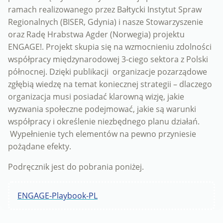
ramach realizowanego przez Bałtycki Instytut Spraw
Regionalnych (BISER, Gdynia) i nasze Stowarzyszenie
oraz Radę Hrabstwa Agder (Norwegia) projektu
ENGAGE!. Projekt skupia się na wzmocnieniu zdolności
współpracy międzynarodowej 3-ciego sektora z Polski
północnej. Dzięki publikacji organizacje pozarządowe
zgłębią wiedzę na temat koniecznej strategii – dlaczego
organizacja musi posiadać klarowną wizję, jakie
wyzwania społeczne podejmować, jakie są warunki
współpracy i określenie niezbędnego planu działań.
Wypełnienie tych elementów na pewno przyniesie
pożądane efekty.
Podręcznik jest do pobrania poniżej.
ENGAGE-Playbook-PL