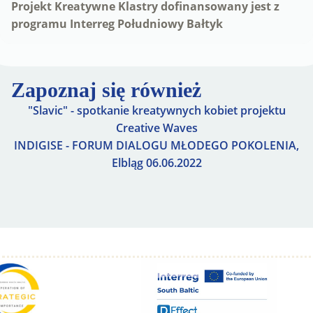
Projekt Kreatywne Klastry dofinansowany jest z
programu Interreg Południowy Bałtyk
Zapoznaj się również
"Slavic" - spotkanie kreatywnych kobiet projektu
Creative Waves
INDIGISE - FORUM DIALOGU MŁODEGO POKOLENIA,
Elbląg 06.06.2022