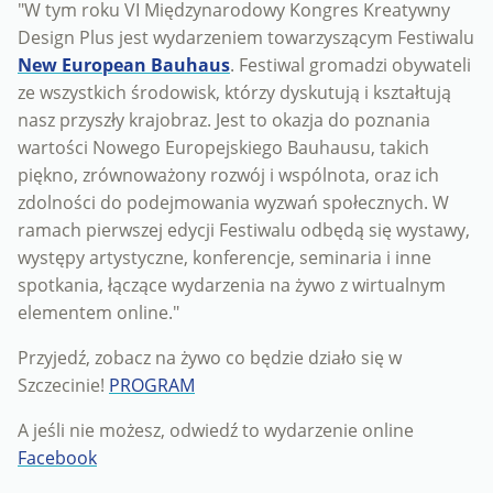
"W tym roku VI Międzynarodowy Kongres Kreatywny
Design Plus jest wydarzeniem towarzyszącym Festiwalu
New European Bauhaus
. Festiwal gromadzi obywateli
ze wszystkich środowisk, którzy dyskutują i kształtują
nasz przyszły krajobraz. Jest to okazja do poznania
wartości Nowego Europejskiego Bauhausu, takich
piękno, zrównoważony rozwój i wspólnota, oraz ich
zdolności do podejmowania wyzwań społecznych. W
ramach pierwszej edycji Festiwalu odbędą się wystawy,
występy artystyczne, konferencje, seminaria i inne
spotkania, łączące wydarzenia na żywo z wirtualnym
elementem online."
Przyjedź, zobacz na żywo co będzie działo się w
Szczecinie!
PROGRAM
A jeśli nie możesz, odwiedź to wydarzenie online
Facebook