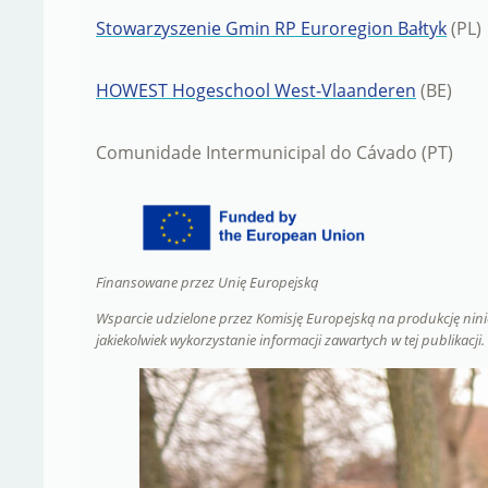
Stowarzyszenie Gmin RP Euroregion Bałtyk
(PL)
HOWEST Hogeschool West-Vlaanderen
(BE)
Comunidade Intermunicipal do Cávado (PT)
Finansowane przez Unię Europejską
Wsparcie udzielone przez Komisję Europejską na produkcję niniej
jakiekolwiek wykorzystanie informacji zawartych w tej publikacji.