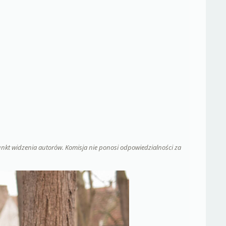
 punkt widzenia autorów. Komisja nie ponosi odpowiedzialności za