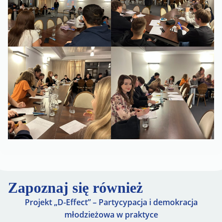
Zapoznaj się również
Projekt „D-Effect” – Partycypacja i demokracja
młodzieżowa w praktyce