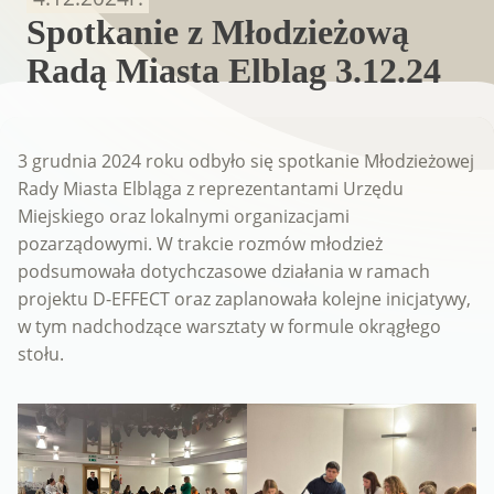
Spotkanie z Młodzieżową
Radą Miasta Elblag 3.12.24
3 grudnia 2024 roku odbyło się spotkanie Młodzieżowej
Rady Miasta Elbląga z reprezentantami Urzędu
Miejskiego oraz lokalnymi organizacjami
pozarządowymi. W trakcie rozmów młodzież
podsumowała dotychczasowe działania w ramach
projektu D-EFFECT oraz zaplanowała kolejne inicjatywy,
w tym nadchodzące warsztaty w formule okrągłego
stołu.