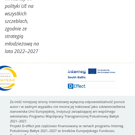
polityki UE na
wszystkich
szczeblach,
zgodnie ze
strategią
młodzieżową na
lata 2022–2027
Za treść niniejszej strony internetowej wyłączną odpowiedzialność ponosi
autor i w żadnym wypadku nie można jej traktować jako odzwierciedlenia
stanowiska Unii Europejskiej, instytucji zarządzającej ani wspólnego
sekretariatu Programu Współpracy Transgranicznej Południowy Bałtyk
2021–2027.
Projekt D-effect jest częściowo finansowany w ramach programu Interreg
Południowy Bałtyk 2021–2027 ze środków Europejskiego Funduszu