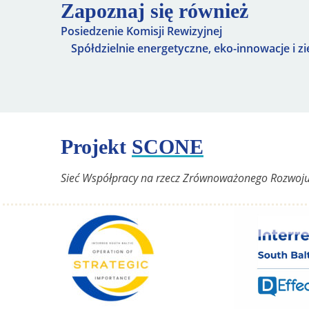
Zapoznaj się również
Posiedzenie Komisji Rewizyjnej
Spółdzielnie energetyczne, eko-innowacje i zi
Projekt
SCONE
Sieć Współpracy na rzecz Zrównoważonego Rozwoj