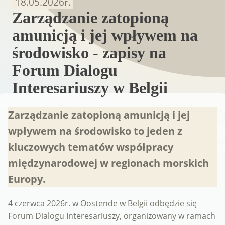
18.05.2026
r.
Zarządzanie zatopioną
amunicją i jej wpływem na
środowisko - zapisy na
Forum Dialogu
Interesariuszy w Belgii
Zarządzanie zatopioną amunicją i jej
wpływem na środowisko to jeden z
kluczowych tematów współpracy
międzynarodowej w regionach morskich
Europy.
4 czerwca 2026r. w Oostende w Belgii odbędzie się
Forum Dialogu Interesariuszy, organizowany w ramach