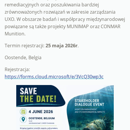
remediacyjnych oraz poszukiwania bardziej
zrównoważonych rozwiązań w zakresie zarządzania
UXO. W obszarze badań i współpracy międzynarodowej
powiązane są także projekty MUNIMAP oraz CONMAR
Munition.
Termin rejestracji:
25 maja 2026r
.
Oostende, Belgia
Rejestracja:
https://forms.cloud.microsoft/e/3VcQ30wp3c