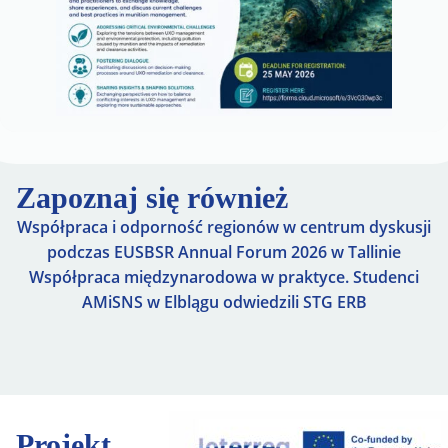
Zapoznaj się również
Współpraca i odporność regionów w centrum dyskusji
podczas EUSBSR Annual Forum 2026 w Tallinie
Współpraca międzynarodowa w praktyce. Studenci
AMiSNS w Elblągu odwiedzili STG ERB
Projekt