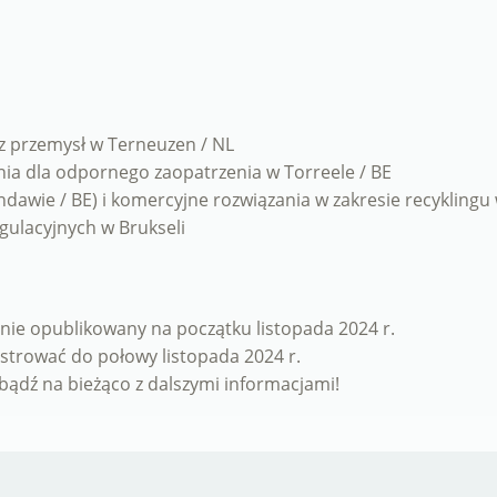
 przemysł w Terneuzen / NL
a dla odpornego zaopatrzenia w Torreele / BE
dawie / BE) i komercyjne rozwiązania w zakresie recyklingu
gulacyjnych w Brukseli
ie opublikowany na początku listopada 2024 r.
strować do połowy listopada 2024 r.
bądź na bieżąco z dalszymi informacjami!