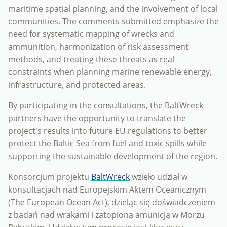
maritime spatial planning, and the involvement of local
communities. The comments submitted emphasize the
need for systematic mapping of wrecks and
ammunition, harmonization of risk assessment
methods, and treating these threats as real
constraints when planning marine renewable energy,
infrastructure, and protected areas.
By participating in the consultations, the BaltWreck
partners have the opportunity to translate the
project's results into future EU regulations to better
protect the Baltic Sea from fuel and toxic spills while
supporting the sustainable development of the region.
Konsorcjum projektu
BaltWreck
wzięło udział w
konsultacjach nad Europejskim Aktem Oceanicznym
(The European Ocean Act), dzieląc się doświadczeniem
z badań nad wrakami i zatopioną amunicją w Morzu