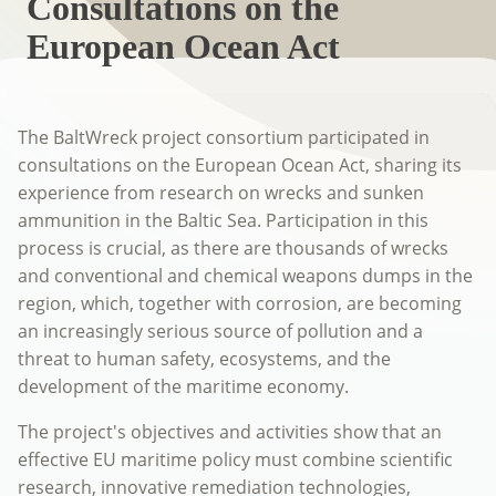
Consultations on the
European Ocean Act
The BaltWreck project consortium participated in
consultations on the European Ocean Act, sharing its
experience from research on wrecks and sunken
ammunition in the Baltic Sea. Participation in this
process is crucial, as there are thousands of wrecks
and conventional and chemical weapons dumps in the
region, which, together with corrosion, are becoming
an increasingly serious source of pollution and a
threat to human safety, ecosystems, and the
development of the maritime economy.
The project's objectives and activities show that an
effective EU maritime policy must combine scientific
research, innovative remediation technologies,