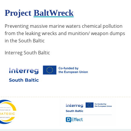
Project
BaltWreck
Preventing massive marine waters chemical pollution
from the leaking wrecks and munition/ weapon dumps
in the South Baltic
Interreg South Baltic