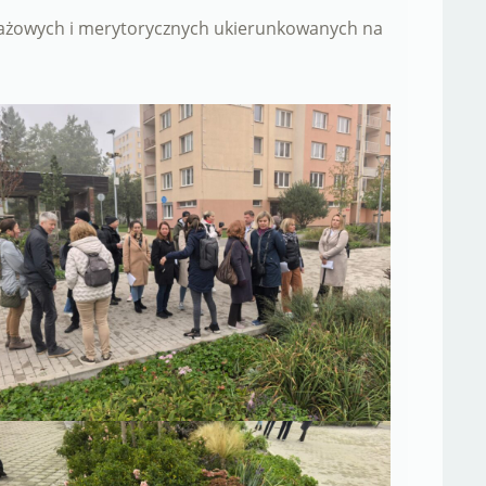
lotażowych i merytorycznych ukierunkowanych na