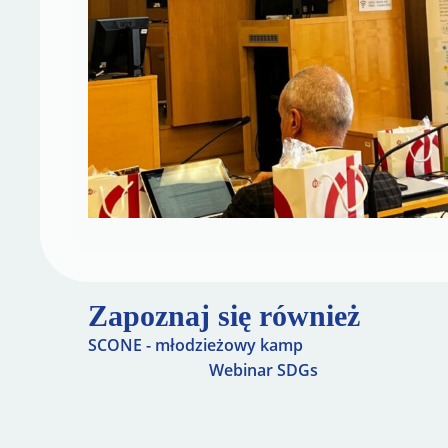
Zapoznaj się również
SCONE - młodzieżowy kamp
Webinar SDGs