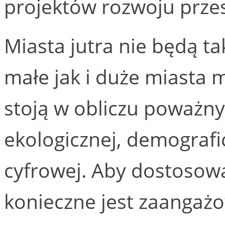
projektów rozwoju przes
Miasta jutra nie będą ta
małe jak i duże miasta 
stoją w obliczu poważny
ekologicznej, demografi
cyfrowej. Aby dostosowa
konieczne jest zaangaż