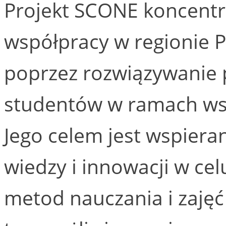
Projekt SCONE koncentru
współpracy w regionie 
poprzez rozwiązywanie
studentów w ramach wsp
Jego celem jest wspiera
wiedzy i innowacji w ce
metod nauczania i zajęć