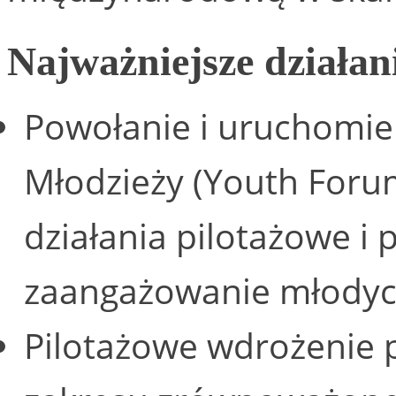
Najważniejsze działa
Powołanie i uruchomi
Młodzieży (Youth Forum
działania pilotażowe i
zaangażowanie młodych
Pilotażowe wdrożenie 