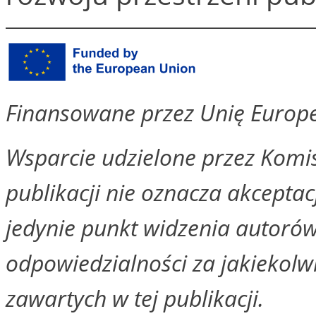
Finansowane przez Unię Europ
Wsparcie udzielone przez Komis
publikacji nie oznacza akceptacji
jedynie punkt widzenia autorów
odpowiedzialności za jakiekolw
zawartych w tej publikacji.