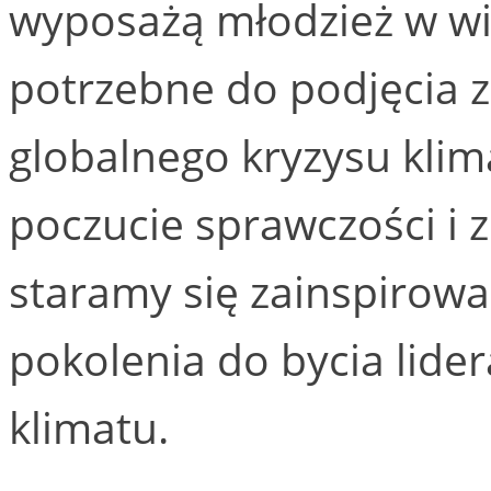
wyposażą młodzież w wi
potrzebne do podjęcia z
globalnego kryzysu klim
poczucie sprawczości i 
staramy się zainspirow
pokolenia do bycia lide
klimatu.