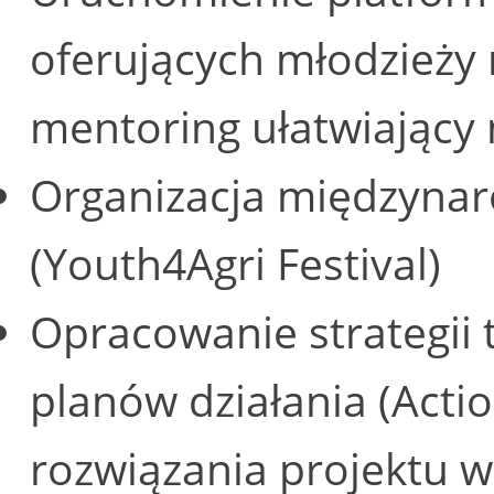
oferujących młodzieży 
mentoring ułatwiający 
Organizacja międzynar
(Youth4Agri Festival)
Opracowanie strategii 
planów działania (Acti
rozwiązania projektu w 