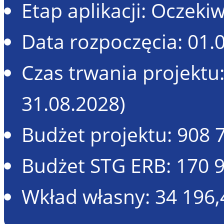
Etap aplikacji: Oczek
Data rozpoczęcia: 01.0
Czas trwania projektu
31.08.2028)
Budżet projektu: 908 
Budżet STG ERB: 170 
Wkład własny: 34 196,