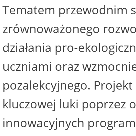
Tematem przewodnim s
zrównoważonego rozwoju
działania pro-ekologiczn
uczniami oraz wzmocnie
pozalekcyjnego. Projekt
kluczowej luki poprzez 
innowacyjnych program