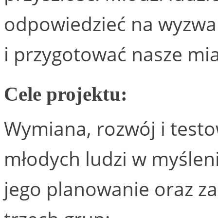
odpowiedzieć na wyzwan
i przygotować nasze mias
Cele projektu:
Wymiana, rozwój i test
młodych ludzi w myślenie
jego planowanie oraz z