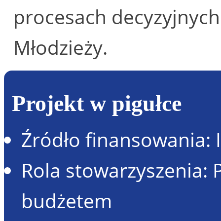
procesach decyzyjnych
Młodzieży.
Projekt w pigułce
Źródło finansowania: 
Rola stowarzyszenia: 
budżetem