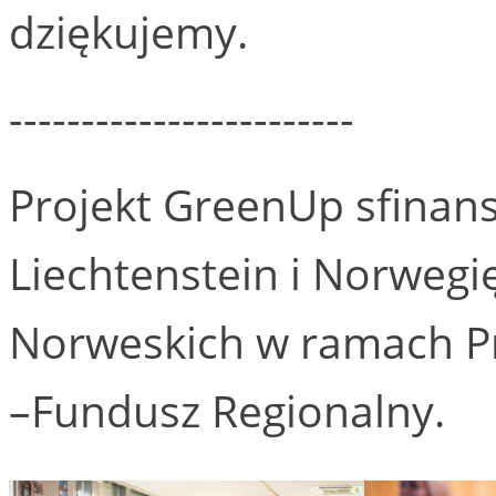
dziękujemy.
------------------------
Projekt GreenUp sfinans
Liechtenstein i Norwegi
Norweskich w ramach P
–Fundusz Regionalny.