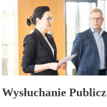
Wysłuchanie Publicz