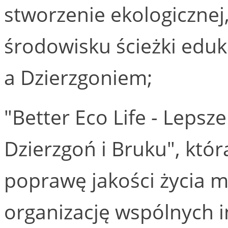
stworzenie ekologicznej,
środowisku ścieżki edu
a Dzierzgoniem;
"Better Eco Life - Lepsz
Dzierzgoń i Bruku", któr
poprawę jakości życia 
organizację wspólnych i